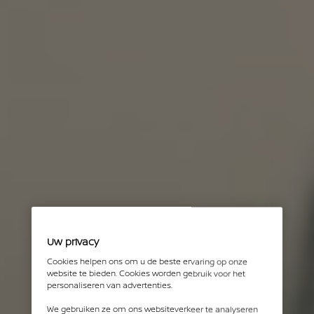
Uw privacy
Cookies helpen ons om u de beste ervaring op onze
website te bieden. Cookies worden gebruik voor het
personaliseren van advertenties.
We gebruiken ze om ons websiteverkeer te analyseren