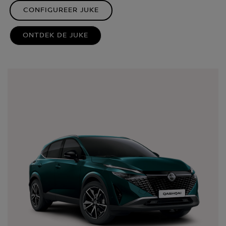
CONFIGUREER JUKE
ONTDEK DE JUKE