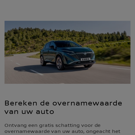
Bereken de overnamewaarde
van uw auto
Ontvang een gratis schatting voor de
overnamewaarde van uw auto, ongeacht het