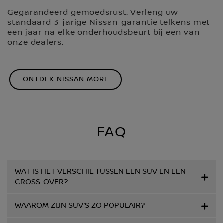
Gegarandeerd gemoedsrust. Verleng uw
standaard 3-jarige Nissan-garantie telkens met
een jaar na elke onderhoudsbeurt bij een van
onze dealers.
ONTDEK NISSAN MORE
FAQ
WAT IS HET VERSCHIL TUSSEN EEN SUV EN EEN
CROSS-OVER?
WAAROM ZIJN SUV’S ZO POPULAIR?