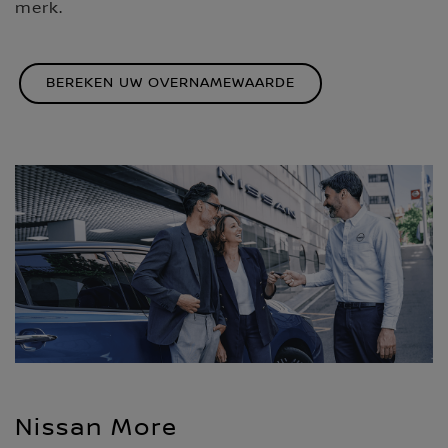
merk.
BEREKEN UW OVERNAMEWAARDE
Nissan More