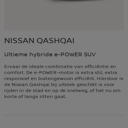
NISSAN QASHQAI
Ultieme hybride e-POWER SUV
Ervaar de ideale combinatie van efficiëntie en
comfort. De e-POWER-motor is extra stil, extra
responsief en buitengewoon efficiënt. Hierdoor is
de Nissan Qashqai bij uitstek geschikt is voor
rijden in de stad en op de snelweg, of het nu om
korte of lange ritten gaat.