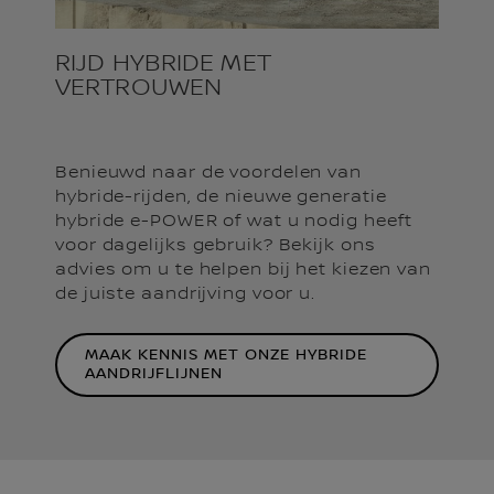
RIJD HYBRIDE MET
VERTROUWEN
Benieuwd naar de voordelen van
hybride-rijden, de nieuwe generatie
hybride e-POWER of wat u nodig heeft
voor dagelijks gebruik? Bekijk ons
advies om u te helpen bij het kiezen van
de juiste aandrijving voor u.
MAAK KENNIS MET ONZE HYBRIDE
AANDRIJFLIJNEN