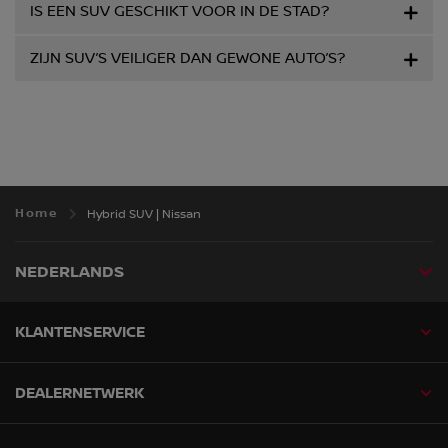
IS EEN SUV GESCHIKT VOOR IN DE STAD?
ZIJN SUV’S VEILIGER DAN GEWONE AUTO’S?
Home
Hybrid SUV | Nissan
NEDERLANDS
KLANTENSERVICE
DEALERNETWERK