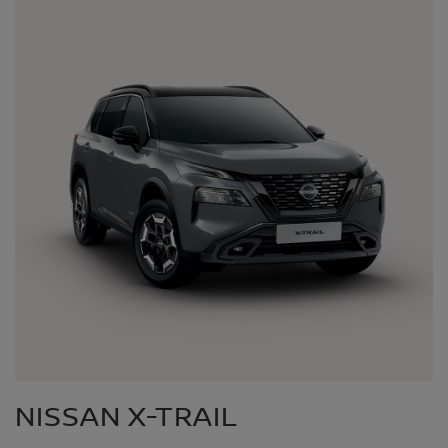
NISSAN X-TRAIL