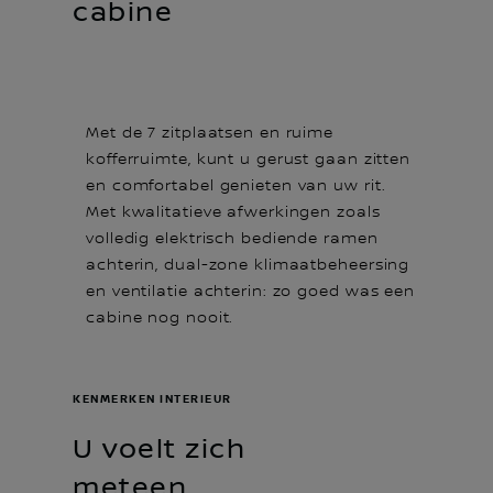
cabine
Met de 7 zitplaatsen en ruime
kofferruimte, kunt u gerust gaan zitten
en comfortabel genieten van uw rit.
Met kwalitatieve afwerkingen zoals
volledig elektrisch bediende ramen
achterin, dual-zone klimaatbeheersing
en ventilatie achterin: zo goed was een
cabine nog nooit.
KENMERKEN INTERIEUR
U voelt zich
meteen