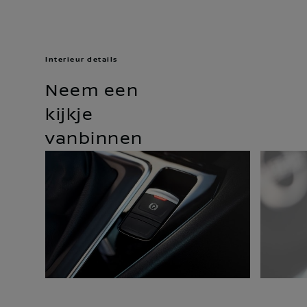
Interieur details
Neem een
kijkje
vanbinnen