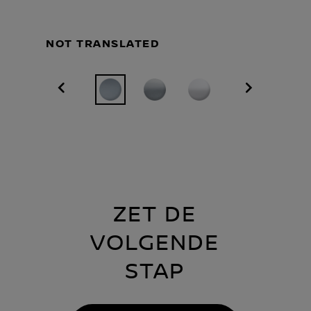
NOT TRANSLATED
ZET DE
VOLGENDE
STAP