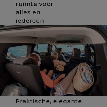
ruimte voor
alles en
iedereen
Praktische, elegante