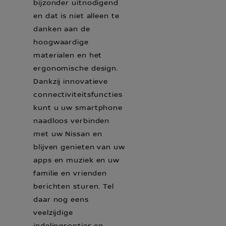
bijzonder uitnodigend
en dat is niet alleen te
danken aan de
hoogwaardige
materialen en het
ergonomische design.
Dankzij innovatieve
connectiviteitsfuncties
kunt u uw smartphone
naadloos verbinden
met uw Nissan en
blijven genieten van uw
apps en muziek en uw
familie en vrienden
berichten sturen. Tel
daar nog eens
veelzijdige