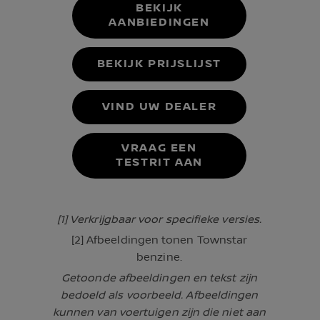
BEKIJK
AANBIEDINGEN
BEKIJK PRIJSLIJST
VIND UW DEALER
VRAAG EEN
TESTRIT AAN
[1] Verkrijgbaar voor specifieke versies.
[2] Afbeeldingen tonen Townstar
benzine.
Getoonde afbeeldingen en tekst zijn
bedoeld als voorbeeld. Afbeeldingen
kunnen van voertuigen zijn die niet aan