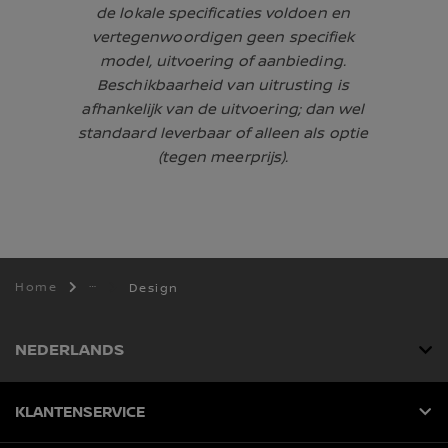
de lokale specificaties voldoen en
vertegenwoordigen geen specifiek
model, uitvoering of aanbieding.
Beschikbaarheid van uitrusting is
afhankelijk van de uitvoering; dan wel
standaard leverbaar of alleen als optie
(tegen meerprijs).
Home
Design
NEDERLANDS
KLANTENSERVICE