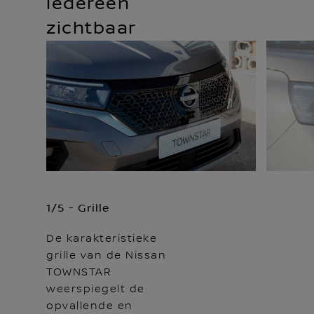
iedereen
zichtbaar
1/5 - Grille
De karakteristieke
grille van de Nissan
TOWNSTAR
weerspiegelt de
opvallende en